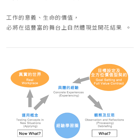
工作的意義、生命的價值，
必將在這豐富的舞台上自然體現並開花結果 。