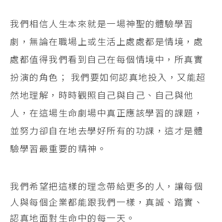
我們相信人生本來就是一場神聖的體驗學習
劇，無論在職場上或生活上處處都是情境，處
處都值得我們看到自己在每個情境中，所真實
扮演的角色； 我們要如何認真地投入，又能超
然地理解，時時觀照自己與自己、自己與他
人，在這場生命劇場中真正應該學習的課題，
並努力卻自在地去學好所有的功課，這才是體
驗學習最重要的精神。
我們希望把這樣的理念帶給更多的人，讓每個
人與每個企業都能跟我們一樣，真誠、踏實、
認真地面對生命中的每一天。