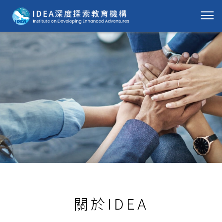
關於IDEA