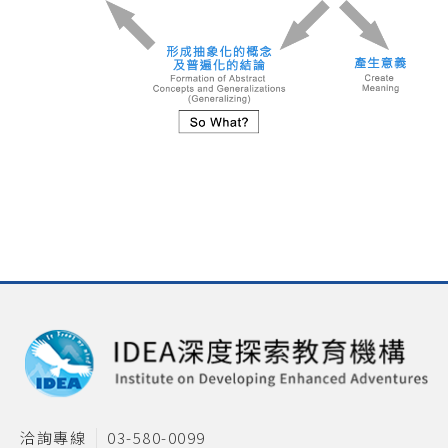
洽詢專線
03-580-0099