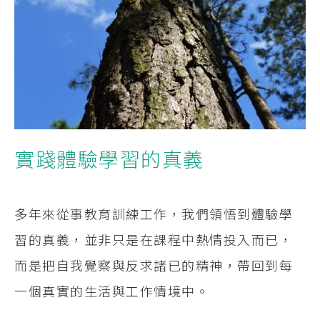
實踐體驗學習的真義
多年來從事教育訓練工作，我們領悟到體驗學
習的真義，並非只是在課程中熱情投入而已，
而是把自我覺察與反求諸已的精神，帶回到每
一個真實的生活與工作情境中。