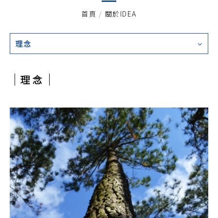
首頁
/
關於IDEA
理念
理念