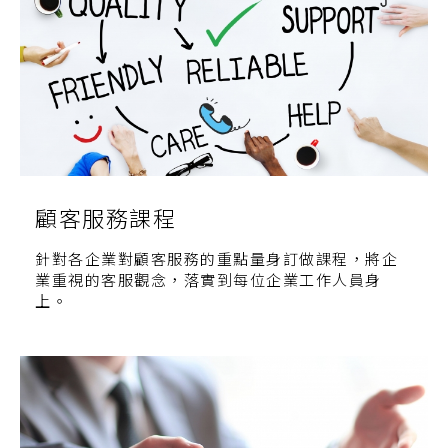
顧客服務課程
針對各企業對顧客服務的重點量身訂做課程，將企
業重視的客服觀念，落實到每位企業工作人員身
上。