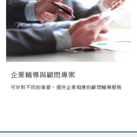
企業輔導與顧問專案
可針對不同的需要，提供企業相應的顧問輔導服務