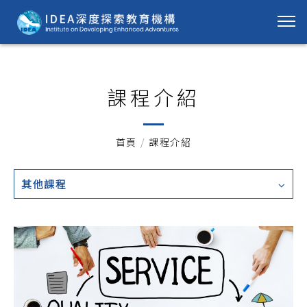
課程介紹
首頁
/
課程介紹
其他課程