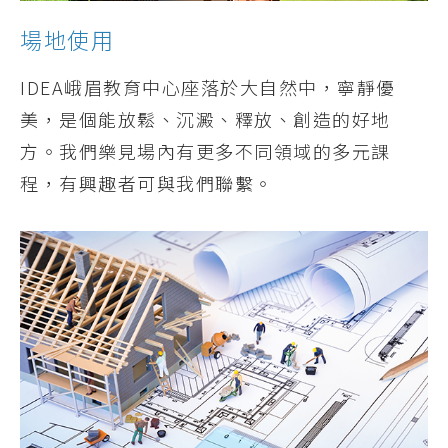
場地使用
IDEA峨眉教育中心座落於大自然中，寧靜優
美，是個能放鬆、沉澱、釋放、創造的好地
方。我們樂見場內有更多不同領域的多元課
程，有興趣者可與我們聯繫。