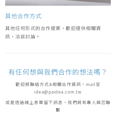
其他合作方式
其他任何形式的合作提案，歡迎提供相關資
訊，洽談討論。
有任何想與我們合作的想法嗎？
歡迎將聯絡方式&相關合作資訊，mail至
idea@paidea.com.tw
或是透過線上表單留下訊息，我們將有專人與您聯
繫