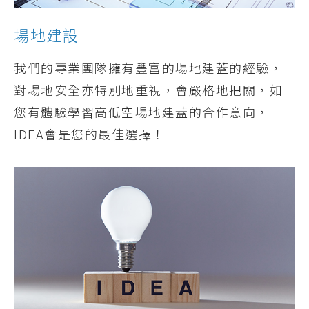
場地建設
我們的專業團隊擁有豐富的場地建蓋的經驗，
對場地安全亦特別地重視，會嚴格地把關，如
您有體驗學習高低空場地建蓋的合作意向，
IDEA會是您的最佳選擇！