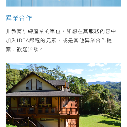
異業合作
非教育訓練產業的單位，如想在其服務內容中
加入IDEA課程的元素，或是其他異業合作提
案，歡迎洽談。