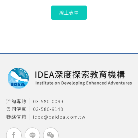
線上表單
洽詢專線
03-580-0099
公司傳真
03-580-9148
聯絡信箱
idea@paidea.com.tw