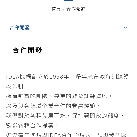
首頁
/
合作開發
合作開發
合作開發
IDEA機構創立於1998年，多年來在教育訓練領
域深耕，
擁有堅實的團隊、專業的教育訓練場地，
以及與各領域企業合作的豐富經驗，
我們對於各種發展可能，保持著開放的態度，
歡迎各種合作提案，
如您有任何想與IDEA合作的想法，請與我們聯