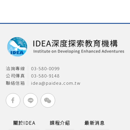
洽詢專線
03-580-0099
公司傳真
03-580-9148
聯絡信箱
idea@paidea.com.tw
關於IDEA
課程介紹
最新消息