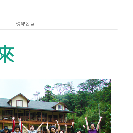
課程效益
來