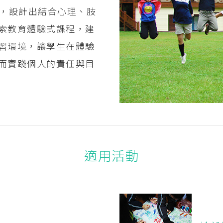
，設計出結合心理、肢
索教育體驗式課程，建
習環境，讓學生在體驗
而實踐個人的責任與目
適用活動