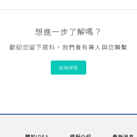
想進一步了解嗎？
歡迎您留下資料，我們會有專人與您聯繫
諮詢課程
關於IDEA
課程介紹
最新消息