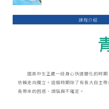
課程介紹
國高中生正處一段身心快速變化的時期
依賴走向獨立。這個時期除了有長大自主帶
長帶來的困惑、煩惱與不確定。