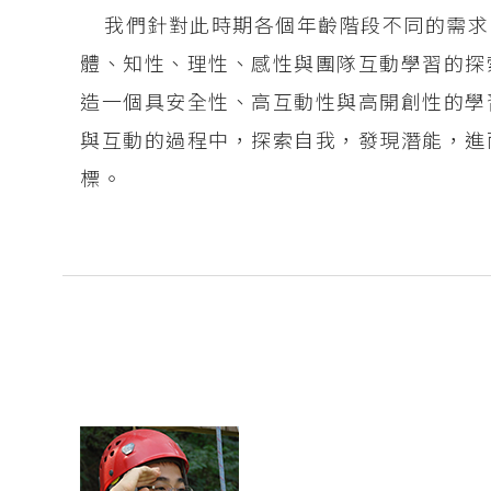
我們針對此時期各個年齡階段不同的需求
體、知性、理性、感性與團隊互動學習的探
造一個具安全性、高互動性與高開創性的學
與互動的過程中，探索自我，發現潛能，進
標。