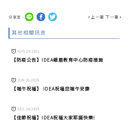
上一筆
下一筆
分享至 -
其他相關訊息
AUG 20-2021
【防疫公告】IDEA峨眉教育中心防疫措施
JUN 18-2026
【端午祝福】 IDEA祝福您端午安康
DEC 24-2025
【佳節祝福】IDEA祝福大家耶誕快樂!