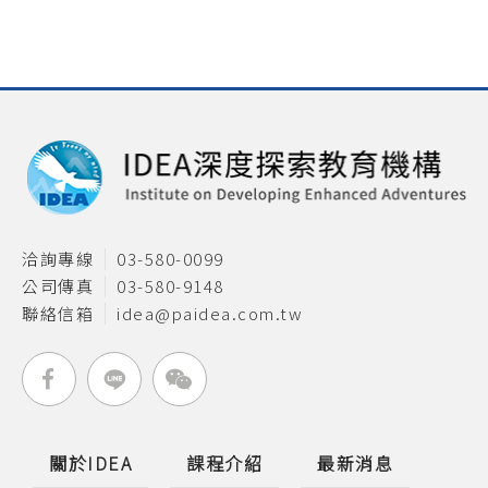
洽詢專線
03-580-0099
公司傳真
03-580-9148
聯絡信箱
idea@paidea.com.tw
關於IDEA
課程介紹
最新消息