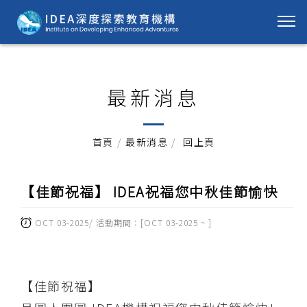
最新消息
首頁
/
最新消息
/
回上頁
【佳節祝福】 IDEA祝福您中秋佳節愉快
OCT 03-2025
/ 活動期間：[OCT 03-2025 ~ ]
【佳節祝福】